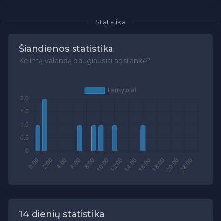
Statistika
Šiandienos statistika
Kelintą valandą daugiausiai apsilankė?
14 dienių statistika